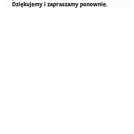
Dziękujemy i zapraszamy ponownie.