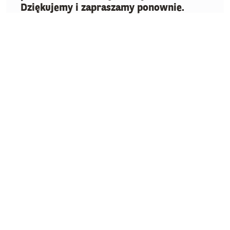
Dziękujemy i zapraszamy ponownie.