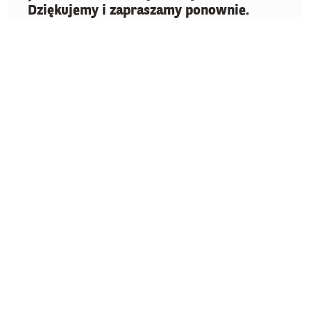
Dziękujemy i zapraszamy ponownie.