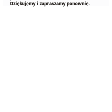
Dziękujemy i zapraszamy ponownie.