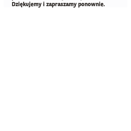
Dziękujemy i zapraszamy ponownie.