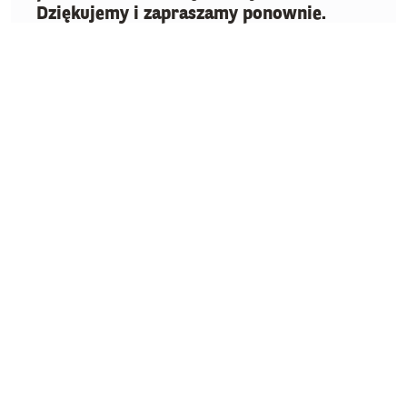
Dziękujemy i zapraszamy ponownie.