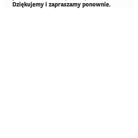
Dziękujemy i zapraszamy ponownie.