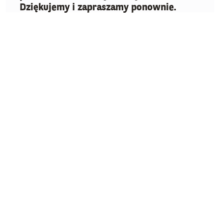
Dziękujemy i zapraszamy ponownie.